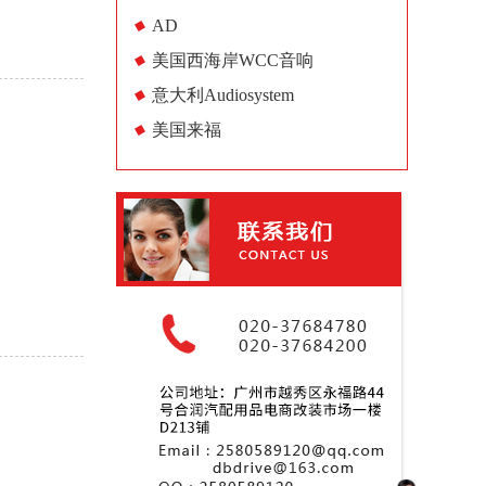
AD
美国西海岸WCC音响
意大利Audiosystem
美国来福