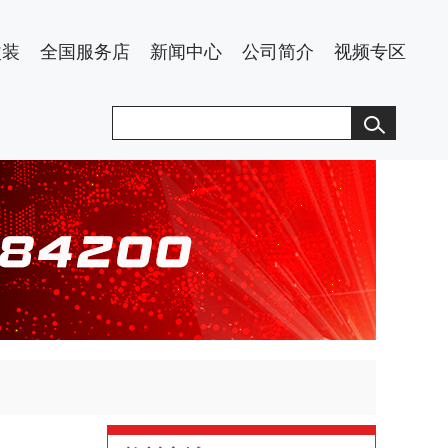
改装
全国服务店
新闻中心
公司简介
视频专区