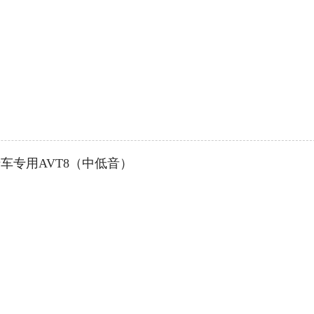
车专用AVT8（中低音）