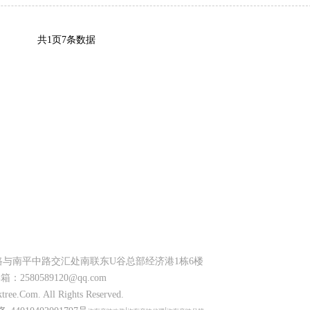
共1页7条数据
与南平中路交汇处南联东U谷总部经济港1栋6楼
箱：2580589120@qq.com
m. All Rights Reserved.