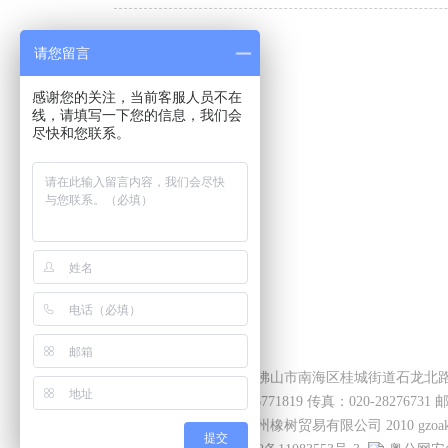
请您留言
感谢您的关注，当前客服人员不在
线，请填写一下您的信息，我们会
尽快和您联系。
地址：广东省佛山市南海区桂城街道石龙北路
电话：0757-86771819 传真：020-28276731 邮
版权所有：广州橡树贸易有限公司 2010 gzoaktree.Co
提交