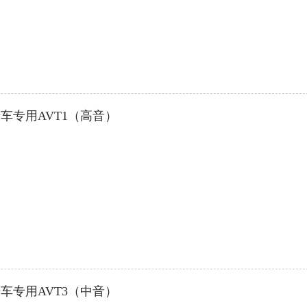
车专用AVT1（高音）
车专用AVT3（中音）