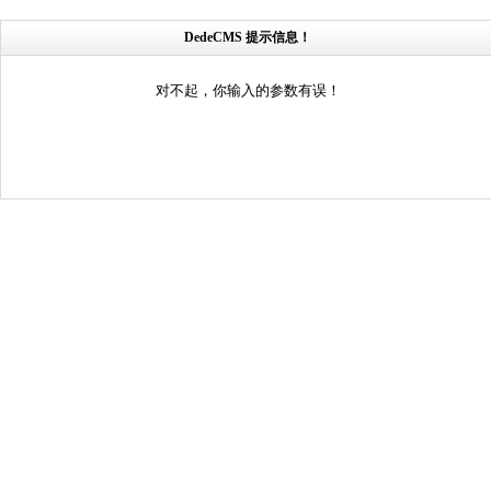
DedeCMS 提示信息！
对不起，你输入的参数有误！